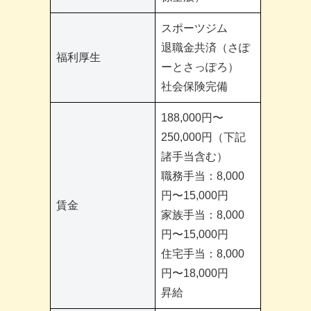
スポーツジム
退職金共済（さぽ
福利厚生
ーとさっぽろ）
社会保険完備
188,000円〜
250,000円（下記
諸手当含む）
職務手当：8,000
円〜15,000円
賃金
家族手当：8,000
円〜15,000円
住宅手当：8,000
円〜18,000円
昇給