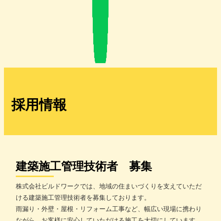
採用情報
建築施工管理技術者 募集
株式会社ビルドワークでは、地域の住まいづくりを支えていただ
ける建築施工管理技術者を募集しております。
雨漏り・外壁・屋根・リフォーム工事など、幅広い現場に携わり
ながら、お客様に安心していただける施工を大切にしています。