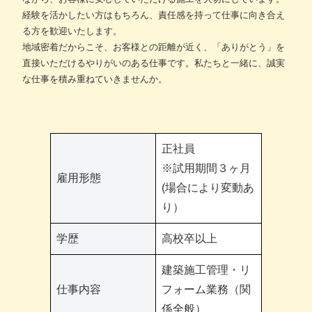
経験を活かしたい方はもちろん、責任感を持って仕事に向き合え
る方を歓迎いたします。
地域密着だからこそ、お客様との距離が近く、「ありがとう」を
直接いただけるやりがいのある仕事です。私たちと一緒に、誠実
な仕事を積み重ねていきませんか。
正社員
※試用期間３ヶ月
雇用形態
(場合により変動あ
り）
学歴
高校卒以上
建築施工管理・リ
仕事内容
フォーム業務（関
係全般）